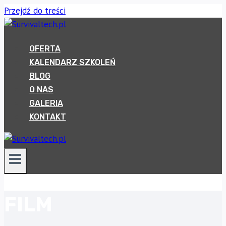
Przejdź do treści
OFERTA
KALENDARZ SZKOLEŃ
BLOG
O NAS
GALERIA
KONTAKT
FILM