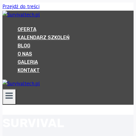
Przejdź do treści
OFERTA
KALENDARZ SZKOLEŃ
BLOG
O NAS
GALERIA
KONTAKT
SURVIVAL