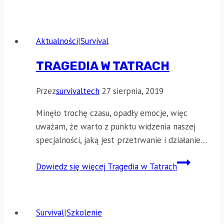
Aktualności
|
Survival
TRAGEDIA W TATRACH
Przez
survivaltech
27 sierpnia, 2019
Minęło trochę czasu, opadły emocje, więc
uważam, że warto z punktu widzenia naszej
specjalności, jaką jest przetrwanie i działanie…
Dowiedz się więcej
Tragedia w Tatrach
Survival
|
Szkolenie