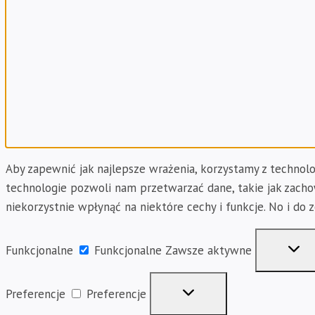
Aby zapewnić jak najlepsze wrażenia, korzystamy z technolog
technologie pozwoli nam przetwarzać dane, takie jak zachow
niekorzystnie wpłynąć na niektóre cechy i funkcje. No i do 
Funkcjonalne
Funkcjonalne
Zawsze aktywne
Preferencje
Preferencje