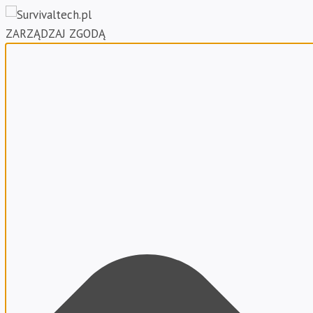
ZARZĄDZAJ ZGODĄ