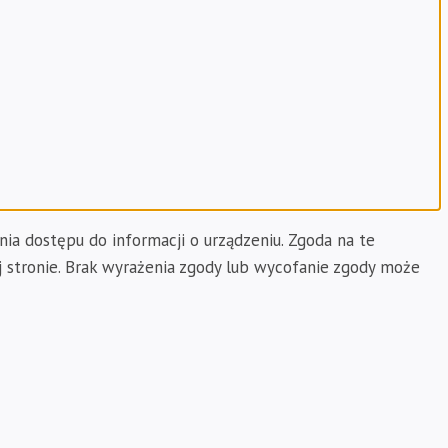
nia dostępu do informacji o urządzeniu. Zgoda na te
j stronie. Brak wyrażenia zgody lub wycofanie zgody może