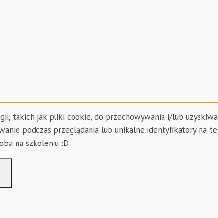
ii, takich jak pliki cookie, do przechowywania i/lub uzyskiwa
anie podczas przeglądania lub unikalne identyfikatory na te
zoba na szkoleniu :D