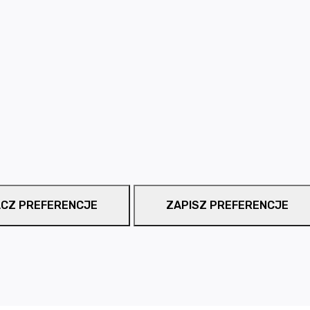
CZ PREFERENCJE
ZAPISZ PREFERENCJE