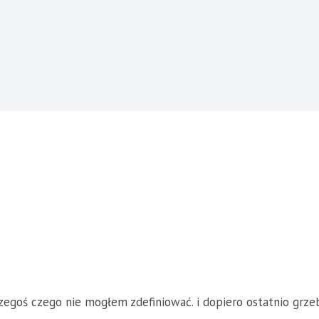
zegoś czego nie mogłem zdefiniować. i dopiero ostatnio grze