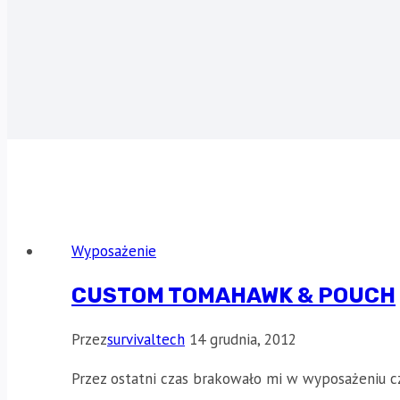
Wyposażenie
CUSTOM TOMAHAWK & POUCH
Przez
survivaltech
14 grudnia, 2012
Przez ostatni czas brakowało mi w wyposażeniu c