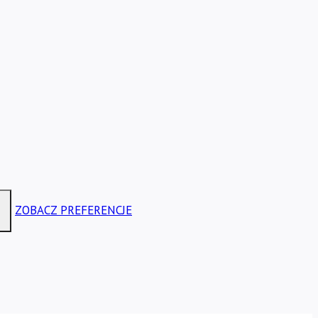
ZOBACZ PREFERENCJE