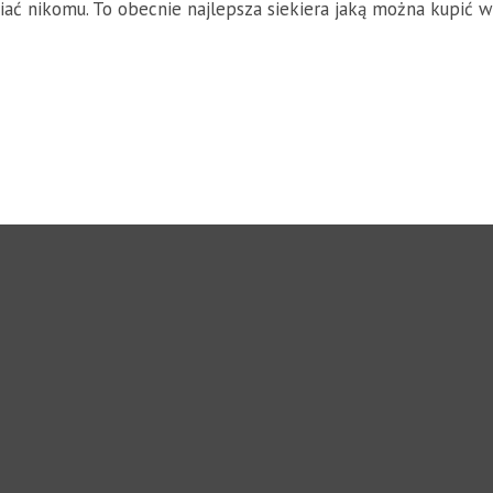
wiać nikomu. To obecnie najlepsza siekiera jaką można kupić 